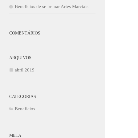
Benefícios de se treinar Artes Marciais
COMENTÁRIOS
ARQUIVOS
abril 2019
CATEGORIAS
Benefícios
META