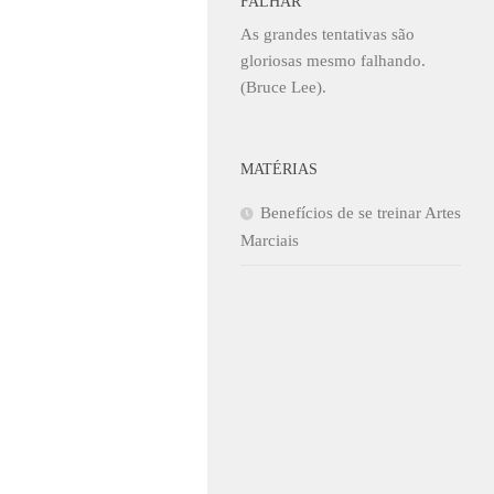
FALHAR
As grandes tentativas são
gloriosas mesmo falhando.
(Bruce Lee).
MATÉRIAS
Benefícios de se treinar Artes
Marciais