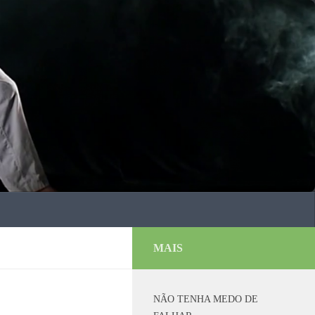
MAIS
NÃO TENHA MEDO DE