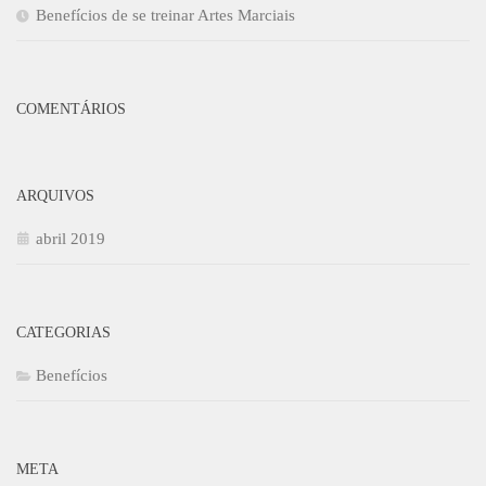
Benefícios de se treinar Artes Marciais
COMENTÁRIOS
ARQUIVOS
abril 2019
CATEGORIAS
Benefícios
META