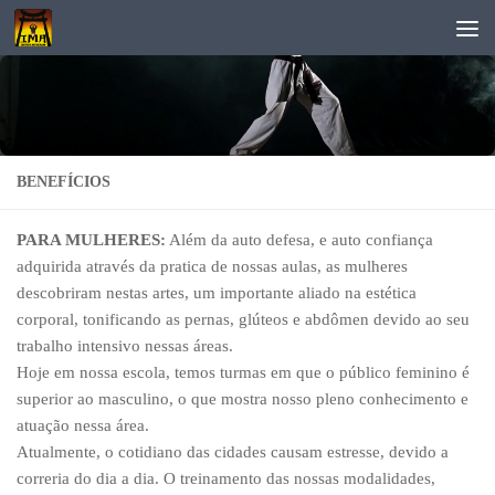
Skip to content
BENEFÍCIOS
PARA MULHERES:
Além da auto defesa, e auto confiança
adquirida através da pratica de nossas aulas, as mulheres
descobriram nestas artes, um importante aliado na estética
corporal, tonificando as pernas, glúteos e abdômen devido ao seu
trabalho intensivo nessas áreas.
Hoje em nossa escola, temos turmas em que o público feminino é
superior ao masculino, o que mostra nosso pleno conhecimento e
atuação nessa área.
Atualmente, o cotidiano das cidades causam estresse, devido a
correria do dia a dia. O treinamento das nossas modalidades,