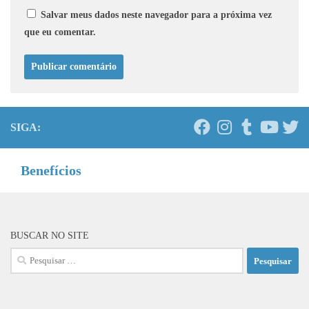
Salvar meus dados neste navegador para a próxima vez
que eu comentar.
SIGA:
Benefícios
BUSCAR NO SITE
Pesquisar
por: