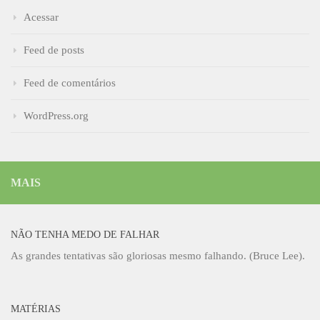
Acessar
Feed de posts
Feed de comentários
WordPress.org
MAIS
NÃO TENHA MEDO DE FALHAR
As grandes tentativas são gloriosas mesmo falhando. (Bruce Lee).
MATÉRIAS