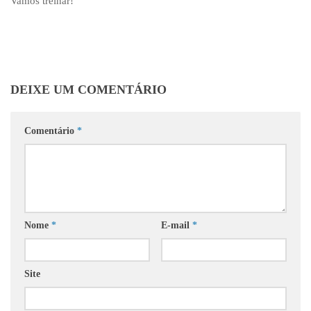
Vamos treinar!
DEIXE UM COMENTÁRIO
Comentário
*
Nome
*
E-mail
*
Site