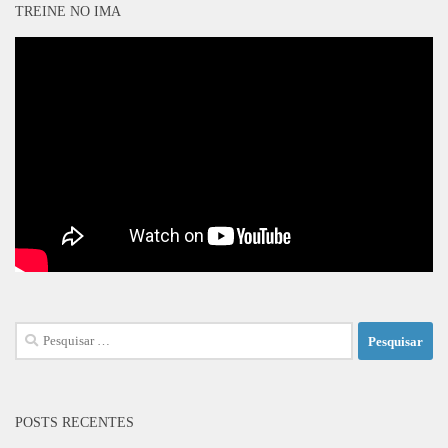
TREINE NO IMA
Pesquisar
por:
POSTS RECENTES